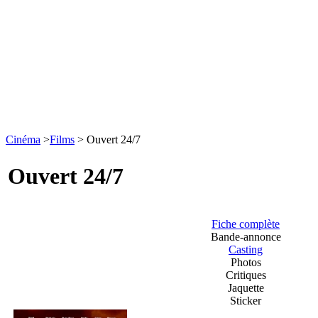
Cinéma
>
Films
> Ouvert 24/7
Ouvert 24/7
Fiche complète
Bande-annonce
Casting
Photos
Critiques
Jaquette
Sticker