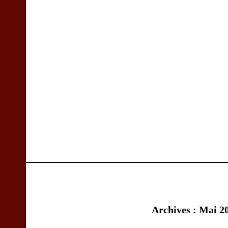
Archives : Mai 2