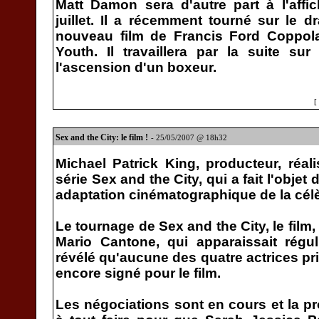
Matt Damon sera d'autre part à l'affi
juillet. Il a récemment tourné sur le d
nouveau film de Francis Ford Coppola,
Youth. Il travaillera par la suite su
l'ascension d'un boxeur.
[
Sex and the City: le film !
- 25/05/2007 @ 18h32
Michael Patrick King, producteur, réali
série Sex and the City, qui a fait l'objet
adaptation cinématographique de la célè
Le tournage de Sex and the City, le film
Mario Cantone, qui apparaissait régu
révélé qu'aucune des quatre actrices pri
encore signé pour le film.
Les négociations sont en cours et la 