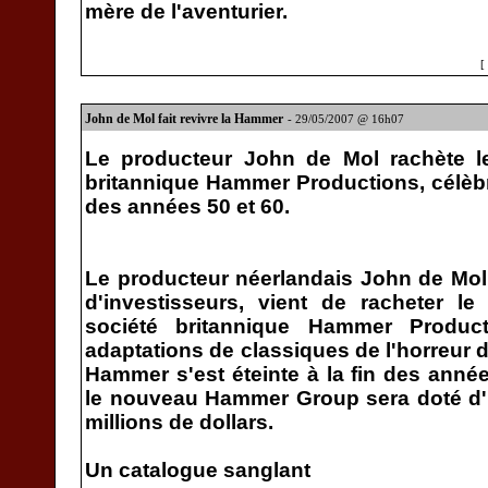
mère de l'aventurier.
[
John de Mol fait revivre la Hammer
- 29/05/2007 @ 16h07
Le producteur John de Mol rachète le
britannique Hammer Productions, célèbr
des années 50 et 60.
Le producteur néerlandais John de Mol,
d'investisseurs, vient de racheter l
société britannique Hammer Produc
adaptations de classiques de l'horreur d
Hammer s'est éteinte à la fin des année
le nouveau Hammer Group sera doté d'u
millions de dollars.
Un catalogue sanglant