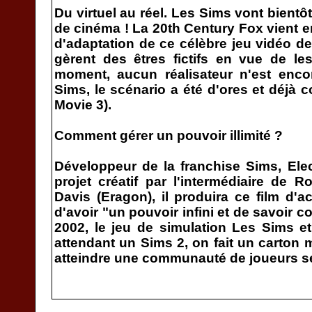
Du virtuel au réel. Les Sims vont bientôt
de cinéma ! La 20th Century Fox vient en
d'adaptation de ce célèbre jeu vidéo de
gèrent des êtres fictifs en vue de les
moment, aucun réalisateur n'est enco
Sims, le scénario a été d'ores et déjà 
Movie 3).
Comment gérer un pouvoir illimité ?
Développeur de la franchise Sims, Elec
projet créatif par l'intermédiaire de
Davis (Eragon), il produira ce film d'ac
d'avoir "un pouvoir infini et de savoir 
2002, le jeu de simulation Les Sims e
attendant un Sims 2, on fait un carton 
atteindre une communauté de joueurs se 