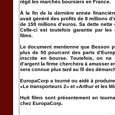
régit les marchés boursiers en France.
À la fin de la dernière année financiè
avait généré des profits de 8 millions d
de 159 millions d'euros. Sa dette nette 
Celle-ci est toutefois garantie par les
films.
Le document mentionne que Besson pou
plus de 50 pourcent des parts d'Europ
inscrite en bourse. Toutefois, on ne
d'argent la firme cherchera à amasser e
sera connue plus tard au fil des démarc
EuropaCorp a tourné ou aidé à produire
«Le transporteurs 2» et «Arthur et les M
Huit films sont présentement en tourn
chez EuropaCorp.