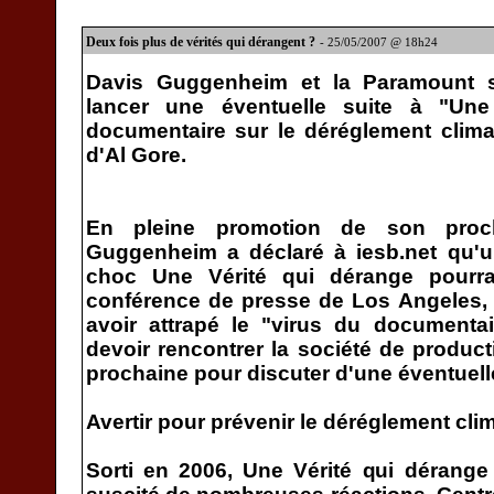
Deux fois plus de vérités qui dérangent ?
- 25/05/2007 @ 18h24
Davis Guggenheim et la Paramount s
lancer une éventuelle suite à "Une
documentaire sur le déréglement clima
d'Al Gore.
En pleine promotion de son proch
Guggenheim a déclaré à iesb.net qu'u
choc Une Vérité qui dérange pourrai
conférence de presse de Los Angeles, le
avoir attrapé le "virus du documentair
devoir rencontrer la société de produ
prochaine pour discuter d'une éventuelle
Avertir pour prévenir le déréglement cli
Sorti en 2006, Une Vérité qui dérange