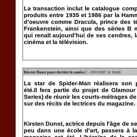
La transaction inclut le catalogue comp
produits entre 1935 et 1986 par la Ham
d'oeuvre comme Dracula, prince des t
Frankenstein, ainsi que des séries B 
qui renaît aujourd'hui de ses cendres, 
cinéma et la télévision.
Kirsten Dunst passe derrière la caméra !
- 29/05/2007 @ 16h06
La star de Spider-Man réalisera son 
été.Il fera partie du projet de Glamo
Series) de réunir les courts-métrages de
sur des récits de lectrices du magazine.
Kirsten Dunst, actrice depuis l'âge de s
peu dans une école d'art, passera à l