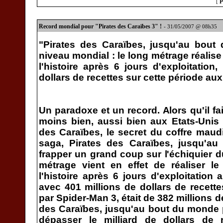
[
P
Record mondial pour "Pirates des Caraïbes 3" !
- 31/05/2007 @ 08h35
"Pirates des Caraïbes, jusqu'au bout
niveau mondial : le long métrage réalis
l'histoire après 6 jours d'exploitation
dollars de recettes sur cette période au
Un paradoxe et un record. Alors qu'il fa
moins bien, aussi bien aux Etats-Unis
des Caraïbes, le secret du coffre maudi
saga, Pirates des Caraïbes, jusqu'a
frapper un grand coup sur l'échiquier 
métrage vient en effet de réaliser l
l'histoire après 6 jours d'exploitation
avec 401 millions de dollars de recette
par Spider-Man 3, était de 382 millions de
des Caraïbes, jusqu'au bout du monde po
dépasser le milliard de dollars de