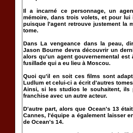
Il a incarné ce personnage, un agen
mémoire, dans trois volets, et pour lui i
puisque l'agent retrouve justement la
tome.
Dans La vengeance dans la peau, dir
Jason Bourne devra découvrir un derni
alors qu'un agent gouvernemental est 
fusillade qui a eu lieu à Moscou.
Quoi qu'il en soit ces films sont ada
Ludlum et celui-ci a écrit d'autres tom
Ainsi, si les studios le souhaitent, ils
franchise avec un autre acteur.
D'autre part, alors que Ocean's 13 étai
Cannes, l'équipe a également laisser en
de Ocean's 14.