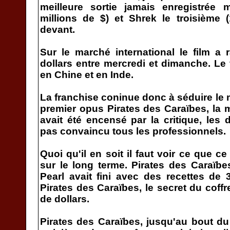
meilleure sortie jamais enregistrée 
millions de $) et Shrek le troisième 
devant.
Sur le marché international le film a 
dollars entre mercredi et dimanche. Le 
en Chine et en Inde.
La franchise coninue donc à séduire le m
premier opus Pirates des Caraïbes, la m
avait été encensé par la critique, les 
pas convaincu tous les professionnels.
Quoi qu'il en soit il faut voir ce que c
sur le long terme. Pirates des Caraïbe
Pearl avait fini avec des recettes de 3
Pirates des Caraïbes, le secret du coff
de dollars.
Pirates des Caraïbes, jusqu'au bout d