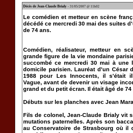
Décès de Jean-Claude Brialy
- 31/05/2007 @ 11h02
Le comédien et metteur en scène franç
décédé ce mercredi 30 mai des suites d'
de 74 ans.
Comédien, réalisateur, metteur en scè
grande figure de la vie mondaine parisi
succombé ce mercredi 30 mai à une 
domicile parisien. Lauréat d'un César 
1988 pour Les Innocents, il s'était i
Vague, avant de devenir un visage inco
grand et du petit écran. Il était âgé de 74
Débuts sur les planches avec Jean Mara
Fils de colonel, Jean-Claude Brialy vit
mutations paternelles. Après son baccala
au Conservatoire de Strasbourg où il 