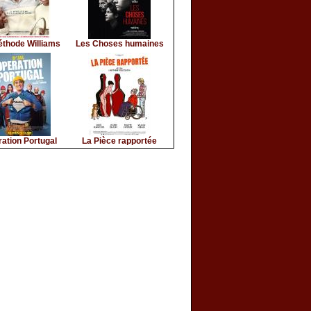
éthode Williams
Les Choses humaines
ation Portugal
La Pièce rapportée