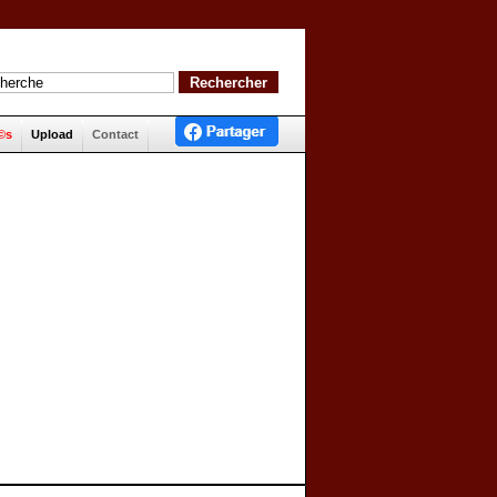
©s
Upload
Contact