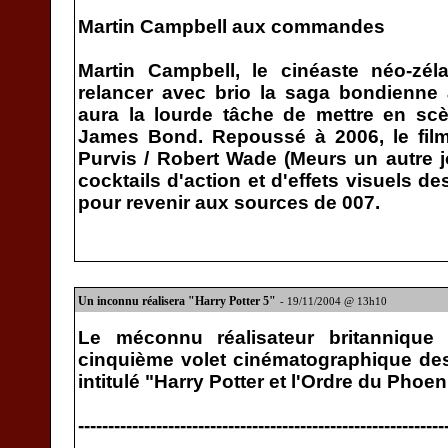
Martin Campbell aux commandes
Martin Campbell, le cinéaste néo-zél
relancer avec brio la saga bondienne
aura la lourde tâche de mettre en sc
James Bond. Repoussé à 2006, le film
Purvis / Robert Wade (Meurs un autre jo
cocktails d'action et d'effets visuels d
pour revenir aux sources de 007.
Un inconnu réalisera "Harry Potter 5"
- 19/11/2004 @ 13h10
Le méconnu réalisateur britannique 
cinquième volet cinématographique des
intitulé "Harry Potter et l'Ordre du Phoen
-------------------------------------------------------------