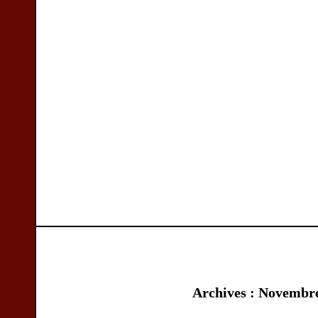
Archives : Novembr