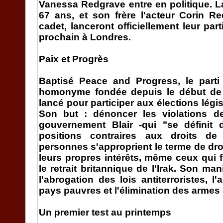
Vanessa Redgrave entre en politique. 
67 ans, et son frère l'acteur Corin 
cadet, lanceront officiellement leur par
prochain à Londres.
Paix et Progrès
Baptisé Peace and Progress, le parti 
homonyme fondée depuis le début de l
lancé pour participer aux élections légi
Son but : dénoncer les violations 
gouvernement Blair -qui "se définit
positions contraires aux droits d
personnes s'approprient le terme de dro
leurs propres intérêts, même ceux qui f
le retrait britannique de l'Irak. Son ma
l'abrogation des lois antiterroristes, l
pays pauvres et l'élimination des armes
Un premier test au printemps