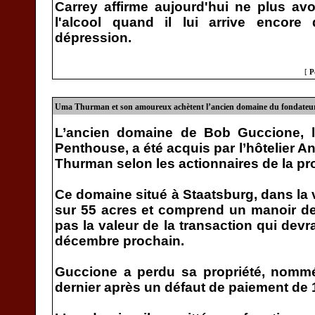
Carrey affirme aujourd'hui ne plus av
l'alcool quand il lui arrive encore
dépression.
[
P
Uma Thurman et son amoureux achètent l’ancien domaine du fondateu
L’ancien domaine de Bob Guccione, 
Penthouse, a été acquis par l’hôtelier A
Thurman selon les actionnaires de la pro
Ce domaine situé à Staatsburg, dans la 
sur 55 acres et comprend un manoir de
pas la valeur de la transaction qui devr
décembre prochain.
Guccione a perdu sa propriété, nommé
dernier après un défaut de paiement de 