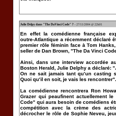
Julie Delpy dans "The DaVinci Code" ?
- 27/11/2004 @ 22h01
En effet la comédienne française ex
outre-Atlantique a récemment déclaré êt
premier rôle féminin face à Tom Hanks,
seller de Dan Brown, "The Da Vinci Code
Ainsi, dans une interview accordée a
Boston Herald, Julie Delphy a déclaré: "
On ne sait jamais tant qu'un casting 
Quoi qu'il en soit, je vais les rencontrer"
La comédienne rencontrera Ron Howar
Grazer qui peaufinent actuellement le
Code" qui aura besoin de comédiens étr
compétition avec la crème des actr
décrocher le rôle de Sophie Neveu, jeun