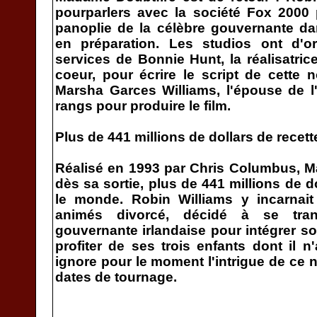
pourparlers avec la société Fox 2000 
panoplie de la célèbre gouvernante da
en préparation. Les studios ont d'or
services de Bonnie Hunt, la réalisatric
coeur, pour écrire le script de cette n
Marsha Garces Williams, l'épouse de l'a
rangs pour produire le film.
Plus de 441 millions de dollars de recett
Réalisé en 1993 par Chris Columbus, M
dès sa sortie, plus de 441 millions de d
le monde. Robin Williams y incarnai
animés divorcé, décidé à se tran
gouvernante irlandaise pour intégrer so
profiter de ses trois enfants dont il n
ignore pour le moment l'intrigue de ce 
dates de tournage.