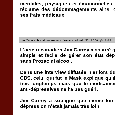
mentales, physiques et émotionnelles 
réclame des dédommagements ainsi 
ses frais médicaux.
Jim Carrey vit maintenant sans Prozac ni alcool
- 23/11/2004 @ 10h04
L'acteur canadien Jim Carrey a assuré qu
simple et facile de gérer son état dépr
sans Prozac ni alcool.
Dans une interview diffusée hier lors 
CBS, celui qui fut le Mask explique qu'
très longtemps mais que le médicame
anti-dépressives ne l'a pas guéri.
Jim Carrey a souligné que même lorsq
dépression n'était jamais très loin.