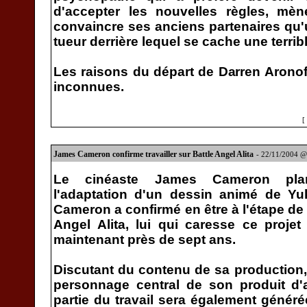
d'accepter les nouvelles règles, mèn
convaincre ses anciens partenaires qu'
tueur derrière lequel se cache une terribl
Les raisons du départ de Darren Arono
inconnues.
[
James Cameron confirme travailler sur Battle Angel Alita
- 22/11/2004 
Le cinéaste James Cameron plan
l'adaptation d'un dessin animé de Yuk
Cameron a confirmé en être à l'étape de
Angel Alita, lui qui caresse ce projet
maintenant près de sept ans.
Discutant du contenu de sa production
personnage central de son produit d'
partie du travail sera également généré