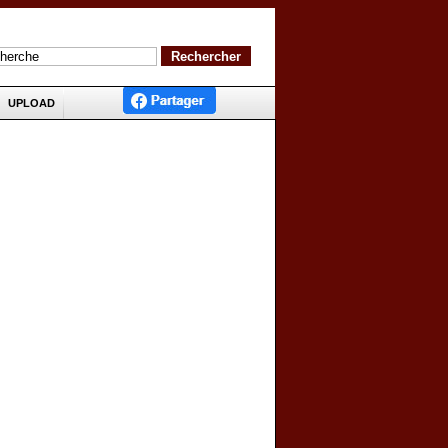
UPLOAD