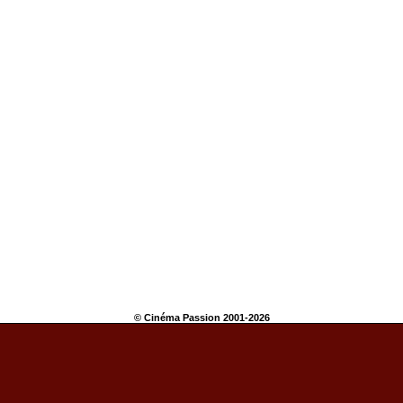
© Cinéma Passion 2001-2026