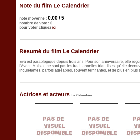
Note du film Le Calendrier
0.00 / 5
note moyenne :
nombre de vote : 0
pour voter cliquez
ici
Résumé du film Le Calendrier
Eva est paraplégique depuis trois ans. Pour son anniversaire, elle reç
l'Avent. Mais ce ne sont pas les traditionnelles friandises qu'elle déco
inquiétantes, parfois agréables, souvent terrifiantes, et de plus en plus
Actrices et acteurs
Le Calendrier