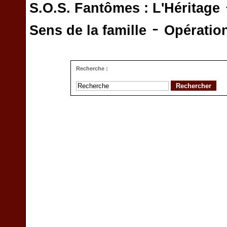
S.O.S. Fantômes : L'Héritage
-
Sens de la famille
Opératio
Recherche :