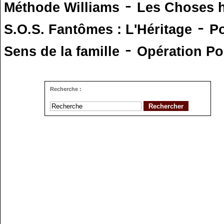
-
Méthode Williams
Les Choses 
-
S.O.S. Fantômes : L'Héritage
Po
-
Sens de la famille
Opération Po
Recherche :