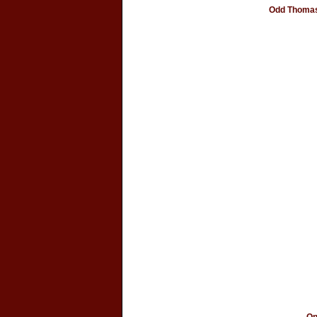
Odd Thomas 