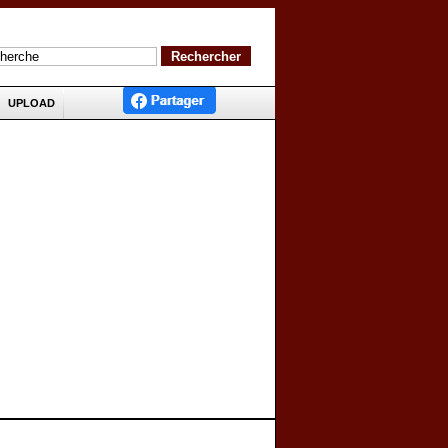
UPLOAD