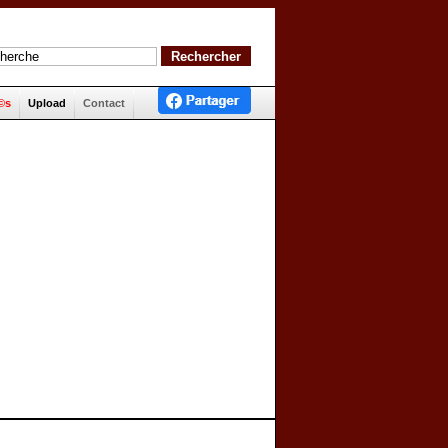
©s
Upload
Contact