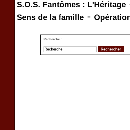
S.O.S. Fantômes : L'Héritage
-
Sens de la famille
Opératio
Recherche :