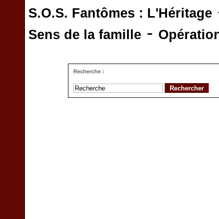
S.O.S. Fantômes : L'Héritage
-
Sens de la famille
Opératio
Recherche :