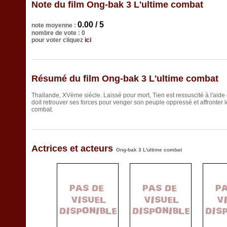
Note du film Ong-bak 3 L'ultime combat
0.00 / 5
note moyenne :
nombre de vote : 0
pour voter cliquez
ici
Résumé du film Ong-bak 3 L'ultime combat
Thaïlande, XVème siècle. Laissé pour mort, Tien est ressuscité à l'aide 
doit retrouver ses forces pour venger son peuple oppressé et affronter l
combat.
Actrices et acteurs
Ong-bak 3 L'ultime combat