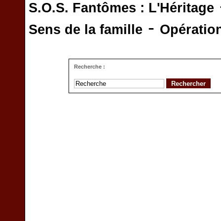
S.O.S. Fantômes : L'Héritage
-
Sens de la famille
Opératio
Recherche :