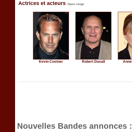
Actrices et acteurs
Open range
Kevin Costner
Robert Duvall
Anne
Nouvelles Bandes annonces 