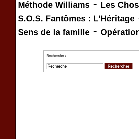
-
Méthode Williams
Les Chos
S.O.S. Fantômes : L'Héritage
-
Sens de la famille
Opératio
Recherche :