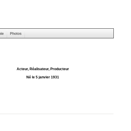
hie
Photos
Acteur, Réalisateur, Producteur
Né le 5 janvier 1931