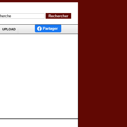
UPLOAD