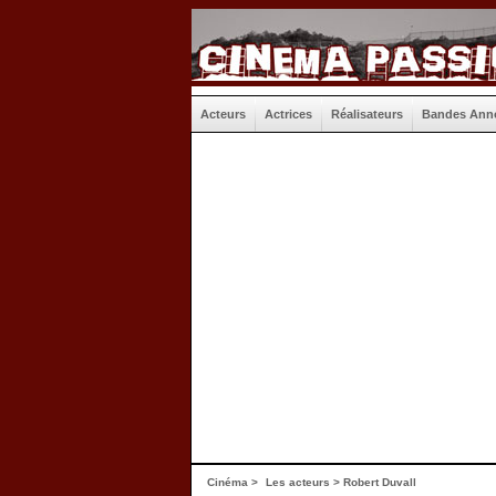
Acteurs
Actrices
Réalisateurs
Bandes Ann
Cinéma
>
Les acteurs
> Robert Duvall