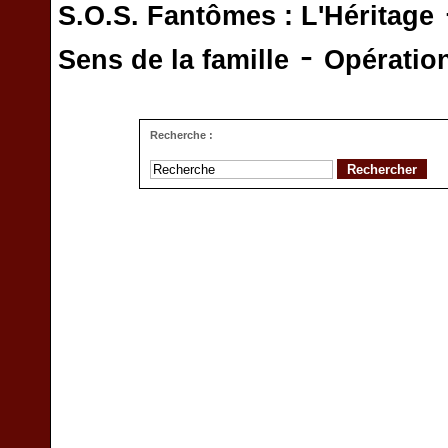
S.O.S. Fantômes : L'Héritage
-
Sens de la famille
Opératio
Recherche :