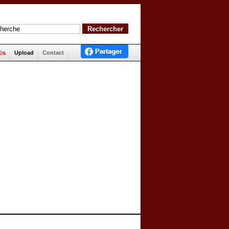
©s
Upload
Contact