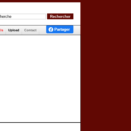
©s
Upload
Contact