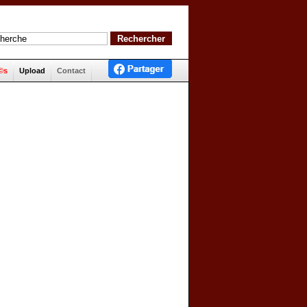
©s
Upload
Contact