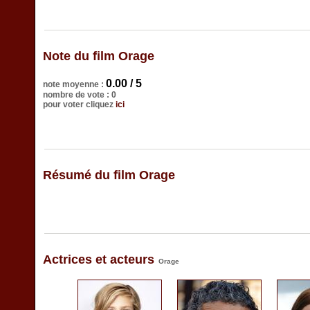
Note du film Orage
0.00 / 5
note moyenne :
nombre de vote : 0
pour voter cliquez
ici
Résumé du film Orage
Actrices et acteurs
Orage