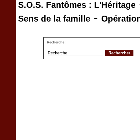
S.O.S. Fantômes : L'Héritage
-
Sens de la famille
Opératio
Recherche :