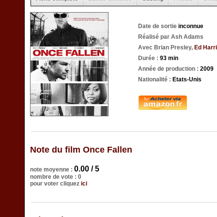
Date de sortie
inconnue
Réalisé par Ash Adams
Avec Brian Presley,
Ed Harr
Durée :
93 min
Année de production :
2009
Nationalité :
Etats-Unis
Note du film Once Fallen
0.00 / 5
note moyenne :
nombre de vote : 0
pour voter cliquez
ici