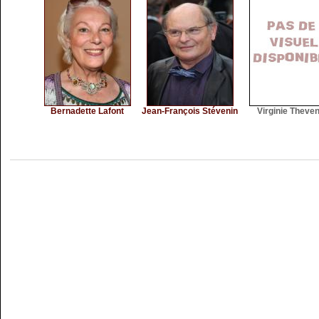
Bernadette Lafont
Jean-François Stévenin
Virginie Theve