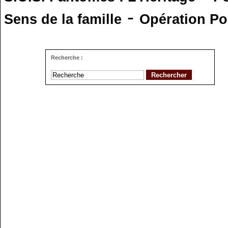
-
Sens de la famille
Opération Po
Recherche :