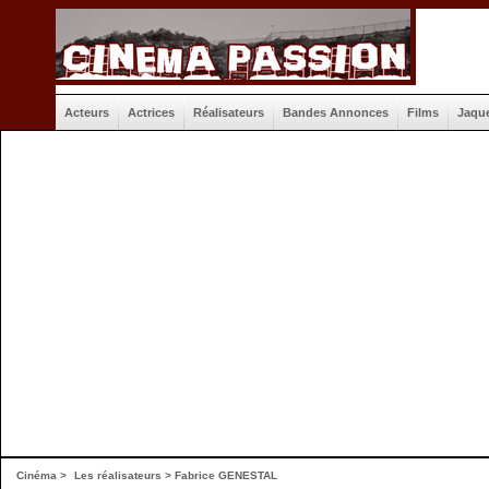
Acteurs
Actrices
Réalisateurs
Bandes Annonces
Films
Jaqu
Cinéma
>
Les réalisateurs
> Fabrice GENESTAL