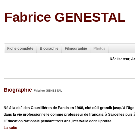
Fabrice GENESTAL
Fiche complète
Biographie
Filmographie
Photos
Réalisateur, A
Biographie
Fabrice GENESTAL
Né à la cité des Courtillières de Pantin en 1968, cité où il grandit jusqu'à l'â
dans la vie professionnelle comme professeur de français, à Sarcelles puis à V
l'Education Nationale pendant trois ans, intervalle dont il profite ...
La suite