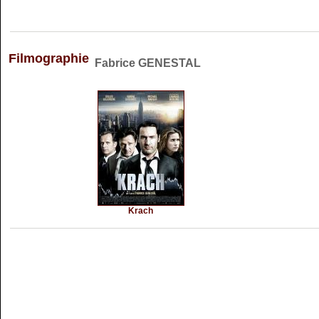
Filmographie
Fabrice GENESTAL
Krach