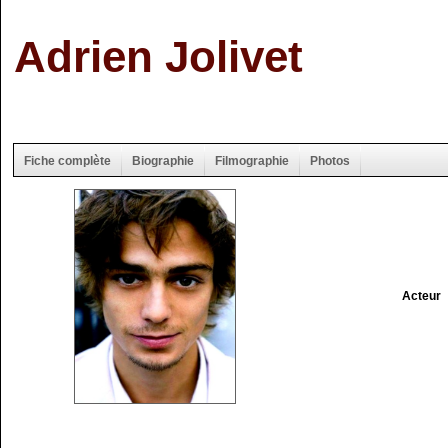
Adrien Jolivet
Fiche complète
Biographie
Filmographie
Photos
Acteur