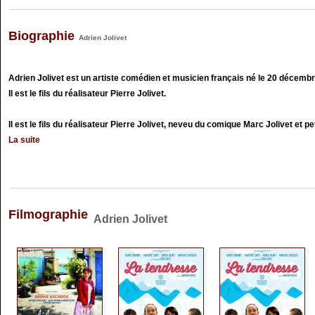
Biographie
Adrien Jolivet
Adrien Jolivet est un artiste comédien et musicien français né le 20 décem
Il est le fils du réalisateur Pierre Jolivet.
Il est le fils du réalisateur Pierre Jolivet, neveu du comique Marc Jolivet et pet
La suite
Filmographie
Adrien Jolivet