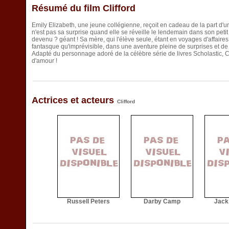
Résumé du film Clifford
Emily Elizabeth, une jeune collégienne, reçoit en cadeau de la part d'
n'est pas sa surprise quand elle se réveille le lendemain dans son pe
devenu ? géant ! Sa mère, qui l'élève seule, étant en voyages d'affair
fantasque qu'imprévisible, dans une aventure pleine de surprises et 
Adapté du personnage adoré de la célèbre série de livres Scholasti
d'amour !
Actrices et acteurs
Clifford
Russell Peters
Darby Camp
Jack