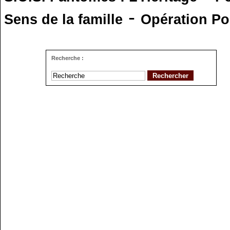
-
Sens de la famille
Opération Po
Recherche :