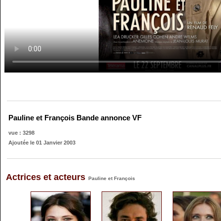
Pauline et François Bande annonce VF
vue : 3298
Ajoutée le 01 Janvier 2003
Actrices et acteurs
Pauline et François