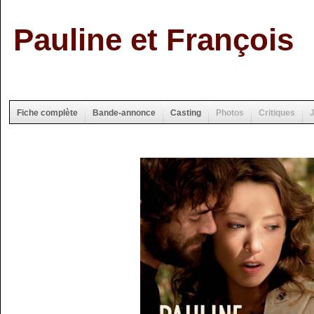
Pauline et François
Fiche complète
Bande-annonce
Casting
Photos
Critiques