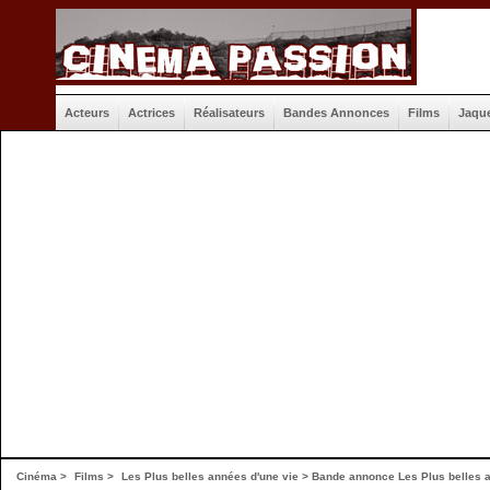
Acteurs
Actrices
Réalisateurs
Bandes Annonces
Films
Jaqu
Cinéma
>
Films
>
Les Plus belles années d'une vie
>
Bande annonce Les Plus belles a