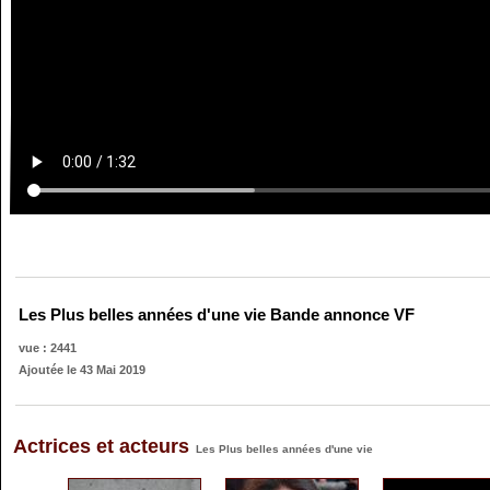
Les Plus belles années d'une vie Bande annonce VF
vue : 2441
Ajoutée le 43 Mai 2019
Actrices et acteurs
Les Plus belles années d'une vie