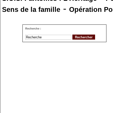
-
Sens de la famille
Opération Po
Recherche :