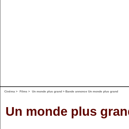
Cinéma
>
Films
>
Un monde plus grand
>
Bande annonce Un monde plus grand
Un monde plus gran