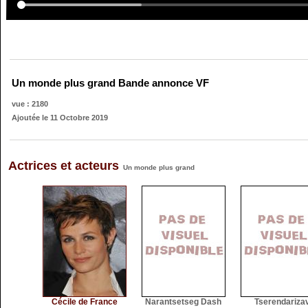
Un monde plus grand Bande annonce VF
vue : 2180
Ajoutée le 11 Octobre 2019
Actrices et acteurs
Un monde plus grand
Cécile de France
Narantsetseg Dash
Tserendariza