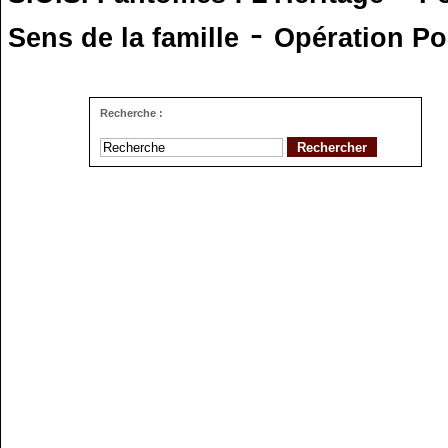
-
Sens de la famille
Opération Po
Recherche :