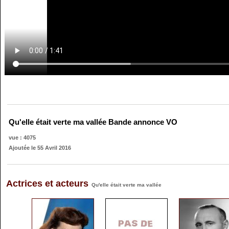
Qu'elle était verte ma vallée Bande annonce VO
vue : 4075
Ajoutée le 55 Avril 2016
Actrices et acteurs
Qu'elle était verte ma vallée