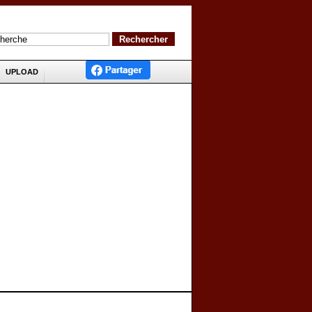
UPLOAD