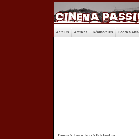
Acteurs
Actrices
Réalisateurs
Bandes Ann
Cinéma
>
Les acteurs
> Bob Hoskins