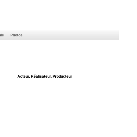
hie
Photos
Acteur, Réalisateur, Producteur