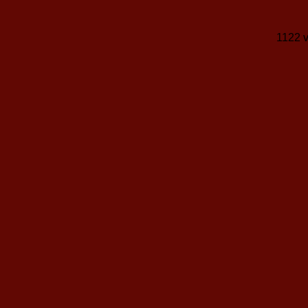
1122 v