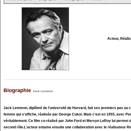
Acteur, Réali
Biographie
Jack Lemmon
Jack Lemmon, diplômé de l'université de Harvard, fait ses premiers pas au
femme qui s'affiche, réalisée par George Cukor. Mais c'est en 1955, avec Perm
véritablement. Ce film co-réalisé par John Ford et Mervyn LeRoy lui permet 
second rôle.L'acteur entame ensuite une collaboration avec le réalisateur Ric