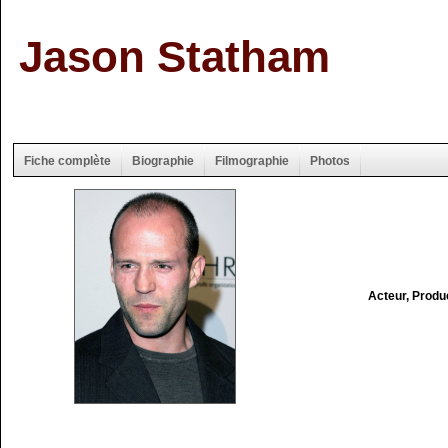
Jason Statham
Fiche complète
Biographie
Filmographie
Photos
Acteur, Produ