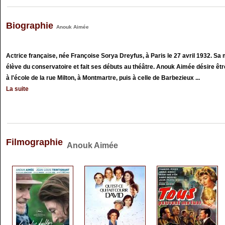
Biographie
Anouk Aimée
Actrice française, née Françoise Sorya Dreyfus, à Paris le 27 avril 1932. Sa
élève du conservatoire et fait ses débuts au théâtre. Anouk Aimée désire êtr
à l'école de la rue Milton, à Montmartre, puis à celle de Barbezieux ...
La suite
Filmographie
Anouk Aimée