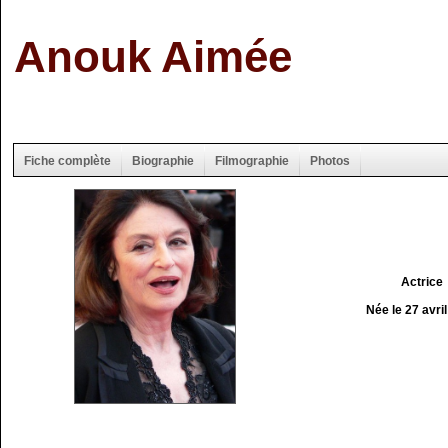
Anouk Aimée
Fiche complète
Biographie
Filmographie
Photos
Actrice
Née le 27 avri