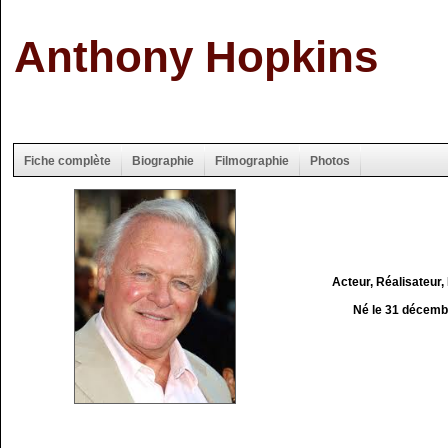
Anthony Hopkins
Fiche complète
Biographie
Filmographie
Photos
Acteur, Réalisateur,
Né le 31 décemb