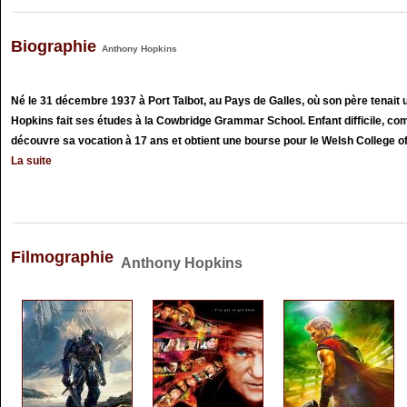
Biographie
Anthony Hopkins
Né le 31 décembre 1937 à Port Talbot, au Pays de Galles, où son père tenait 
Hopkins fait ses études à la Cowbridge Grammar School. Enfant difficile, comm
découvre sa vocation à 17 ans et obtient une bourse pour le Welsh College of 
La suite
Filmographie
Anthony Hopkins