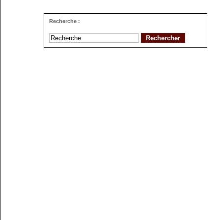
Recherche :