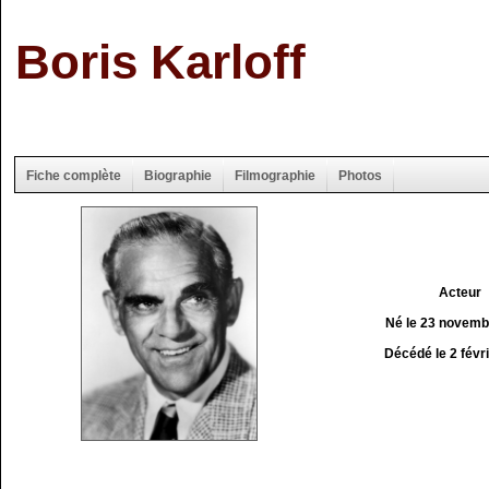
Boris Karloff
Fiche complète
Biographie
Filmographie
Photos
Acteur
Né le 23 novemb
Décédé le 2 févr