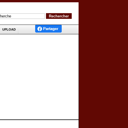
UPLOAD