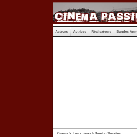
Acteurs
Actrices
Réalisateurs
Bandes Ann
Cinéma
>
Les acteurs
> Brenton Thwaites