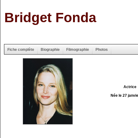
Bridget Fonda
Fiche complète
Biographie
Filmographie
Photos
Actrice
Née le 27 janvi