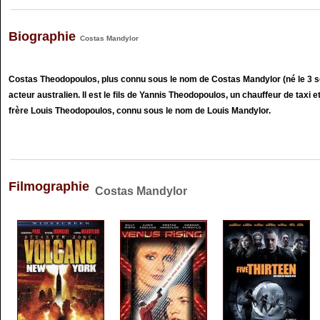
Biographie
Costas Mandylor
Costas Theodopoulos, plus connu sous le nom de Costas Mandylor (né le 3 
acteur australien. Il est le fils de Yannis Theodopoulos, un chauffeur de taxi e
frère Louis Theodopoulos, connu sous le nom de Louis Mandylor.
Filmographie
Costas Mandylor