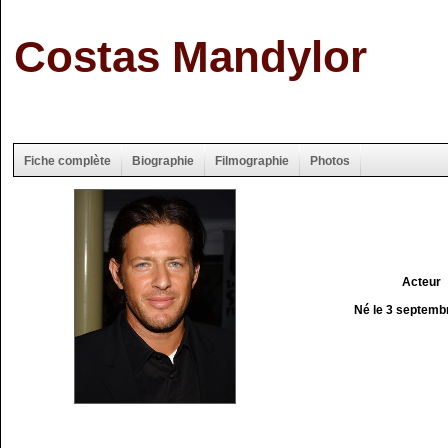
Costas Mandylor
Fiche complète
Biographie
Filmographie
Photos
Acteur
Né le 3 septemb