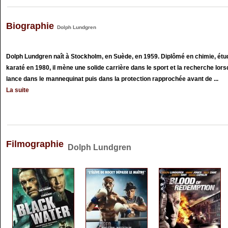
Biographie
Dolph Lundgren
Dolph Lundgren naît à Stockholm, en Suède, en 1959. Diplômé en chimie, étud
karaté en 1980, il mène une solide carrière dans le sport et la recherche lorsq
lance dans le mannequinat puis dans la protection rapprochée avant de ...
La suite
Filmographie
Dolph Lundgren