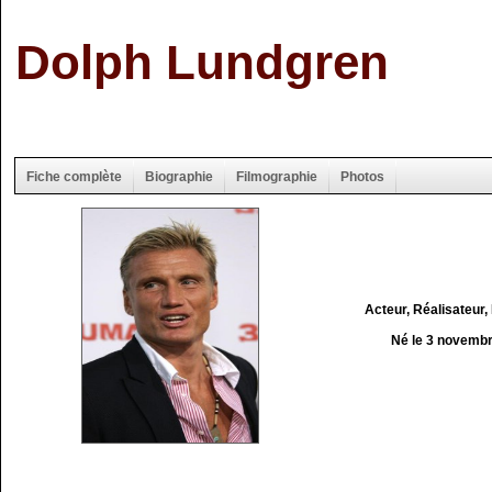
Dolph Lundgren
Fiche complète
Biographie
Filmographie
Photos
Acteur, Réalisateur,
Né le 3 novemb