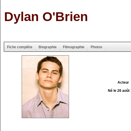
Dylan O'Brien
Fiche complète
Biographie
Filmographie
Photos
Acteur
Né le 26 août