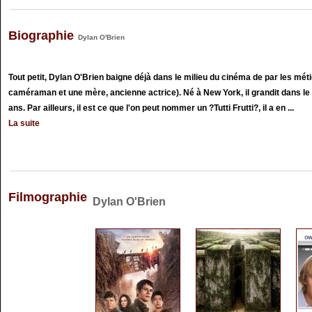
Biographie
Dylan O'Brien
Tout petit, Dylan O'Brien baigne déjà dans le milieu du cinéma de par les mét
caméraman et une mère, ancienne actrice). Né à New York, il grandit dans le
ans. Par ailleurs, il est ce que l'on peut nommer un ?Tutti Frutti?, il a en ...
La suite
Filmographie
Dylan O'Brien