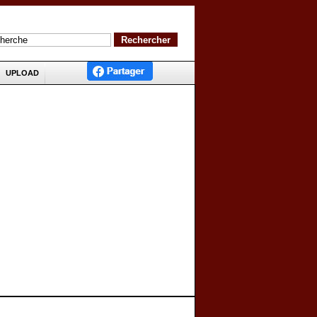
UPLOAD