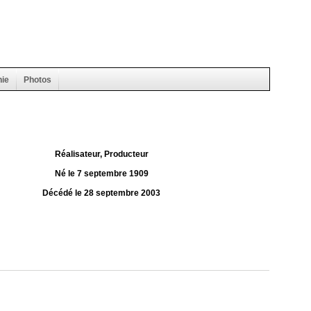
hie
Photos
Réalisateur, Producteur
Né le 7 septembre 1909
Décédé le 28 septembre 2003