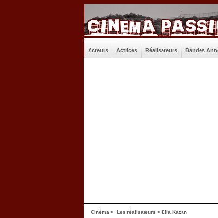
Acteurs
Actrices
Réalisateurs
Bandes Ann
Cinéma
>
Les réalisateurs
> Elia Kazan