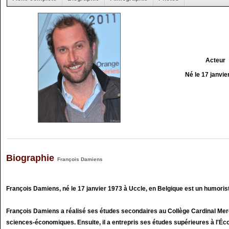
Acteur
Né le 17 janvie
Biographie
François Damiens
François Damiens, né le 17 janvier 1973 à Uccle, en Belgique est un humorist
François Damiens a réalisé ses études secondaires au Collège Cardinal Merci
sciences-économiques. Ensuite, il a entrepris ses études supérieures à l'Écol