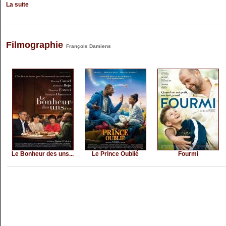
La suite
Filmographie
François Damiens
Le Bonheur des uns...
Le Prince Oublié
Fourmi