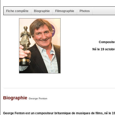
Fiche complète
Biographie
Filmographie
Photos
Composite
Né le 19 octob
Biographie
George Fenton
George Fenton est un compositeur britannique de musiques de films, né le 