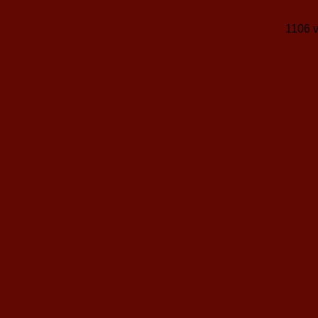
1106 v