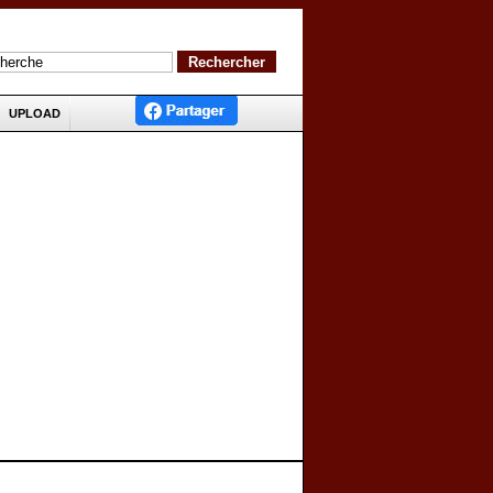
UPLOAD