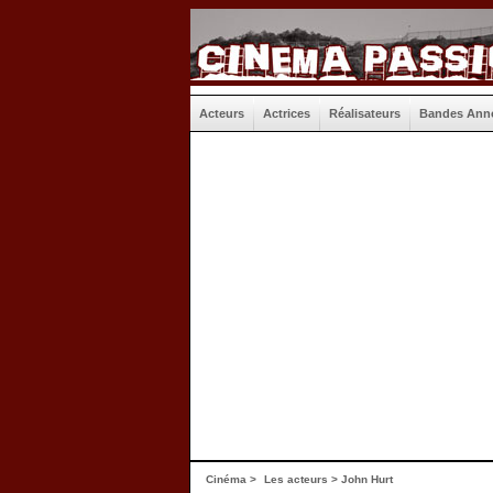
Acteurs
Actrices
Réalisateurs
Bandes Ann
Cinéma
>
Les acteurs
> John Hurt