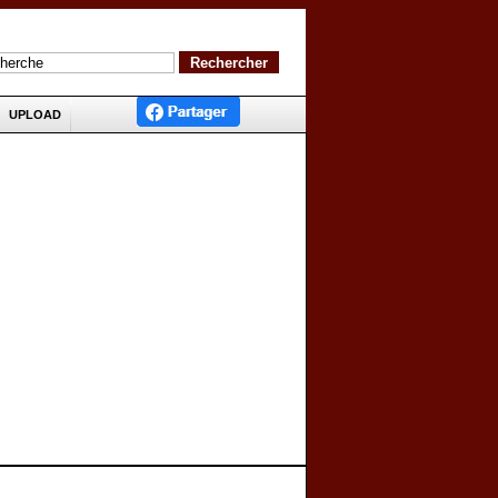
UPLOAD