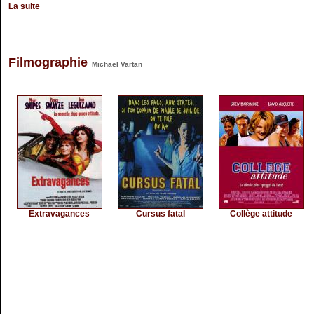
La suite
Filmographie
Michael Vartan
Extravagances
Cursus fatal
Collège attitude