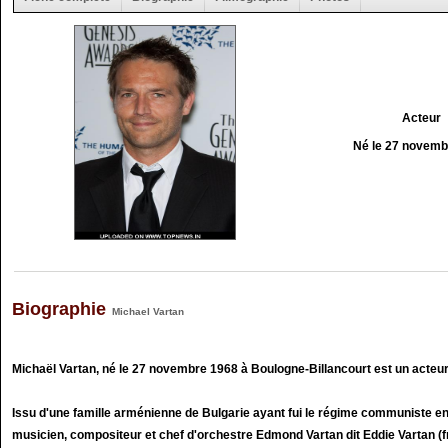
Acteur
Né le 27 novemb
Biographie
Michael Vartan
Michaël Vartan, né le 27 novembre 1968 à Boulogne-Billancourt est un acteu
Issu d'une famille arménienne de Bulgarie ayant fui le régime communiste en 
musicien, compositeur et chef d'orchestre Edmond Vartan dit Eddie Vartan (fr