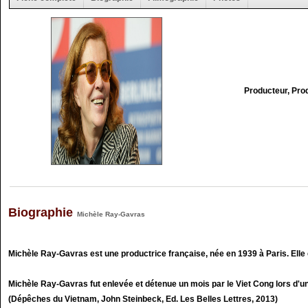
Producteur, Pro
Biographie
Michèle Ray-Gavras
Michèle Ray-Gavras est une productrice française, née en 1939 à Paris. Elle
Michèle Ray-Gavras fut enlevée et détenue un mois par le Viet Cong lors d'u
(Dépêches du Vietnam, John Steinbeck, Ed. Les Belles Lettres, 2013)