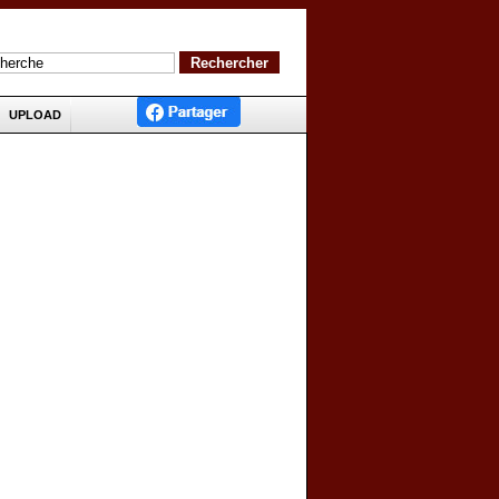
UPLOAD