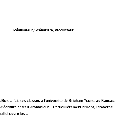
Réalisateur, Scénariste, Producteur
LaBute a fait ses classes à l'université de Brigham Young, au Kansas,
'écriture et d'art dramatique”. Particulièrement brillant, il traverse
 lui ouvre les ...