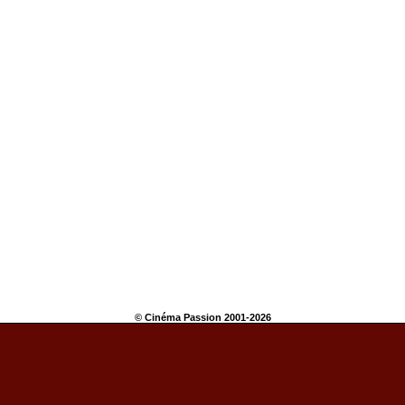
© Cinéma Passion 2001-2026