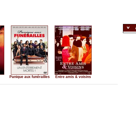
Panique aux funérailles
Entre amis & voisins