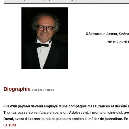
Réalisateur, Acteur, Scéna
Né le 2 avril
Biographie
Pascal Thomas
Fils d'un paysan devenu employé d'une compagnie d'assurances et décédé alo
Thomas passe son enfance en pension. Adolescent, il monte un ciné-club ave
Duval, avant d'exercer pendant plusieurs années le métier de journaliste. En .
La suite