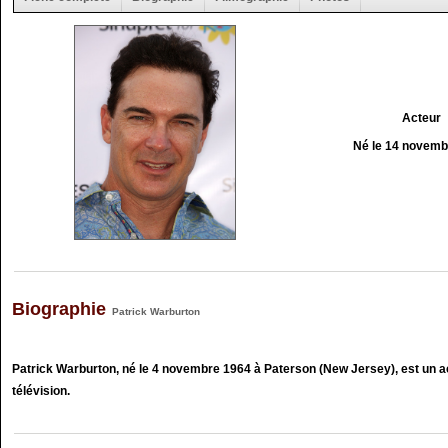
Acteur
Né le 14 novemb
Biographie
Patrick Warburton
Patrick Warburton, né le 4 novembre 1964 à Paterson (New Jersey), est un a
télévision.