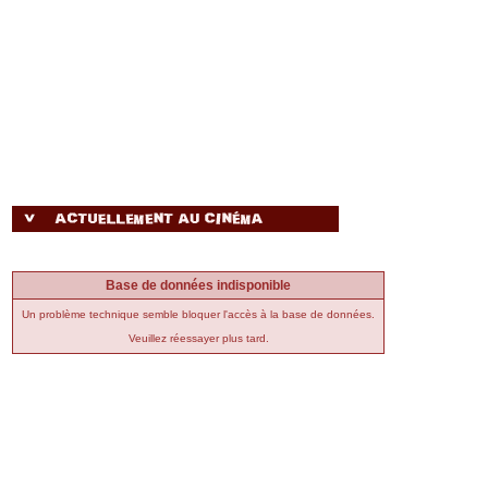
Base de données indisponible
Un problème technique semble bloquer l'accès à la base de données.
Veuillez réessayer plus tard.